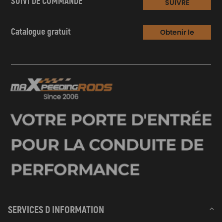
SUIVI DE COMMANDE
SUIVRE
Catalogue gratuit
Obtenir le
Catalogue
SERVICES D INFORMATION