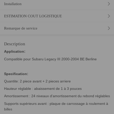
Installation
ESTIMATION COUT LOGISTIQUE
Remarque de service
Description
Application:
Compatible pour Subaru Legacy III 2000-2004 BE Berline
Specification:
Quantite: 2 piece avant + 2 pieces arriere
Hauteur réglable : abaissement de 1 à 3 pouces
Amortissement : 24 niveaux d'amortissement du rebond réglables
Supports supérieurs avant : plaque de carrossage à roulement à
billes