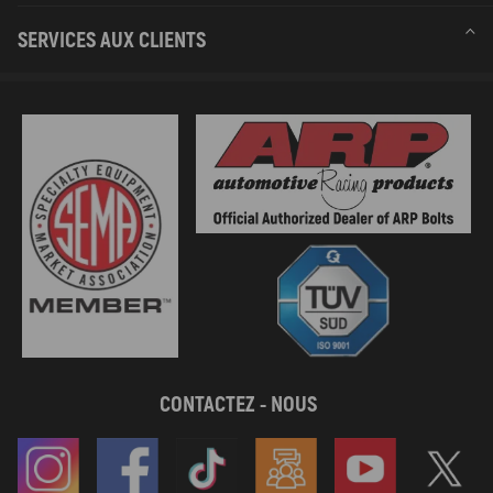
SERVICES AUX CLIENTS
CONTACTEZ - NOUS