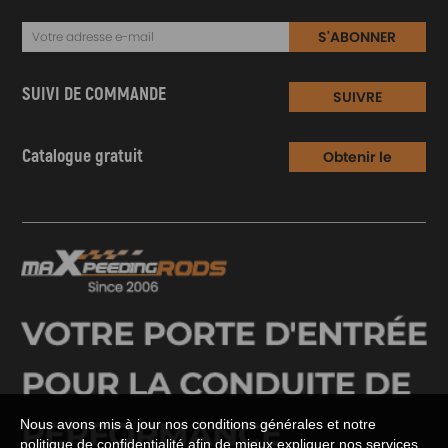
S'ABONNER
SUIVI DE COMMANDE
SUIVRE
Catalogue gratuit
Obtenir le
Catalogue
Nous avons mis à jour nos conditions générales et notre
politique de confidentialité afin de mieux expliquer nos services