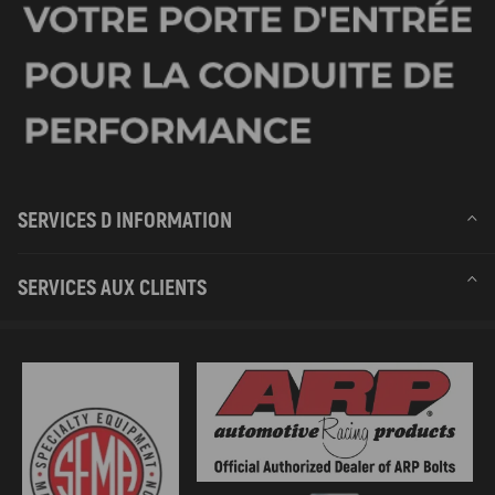
SERVICES D INFORMATION
SERVICES AUX CLIENTS