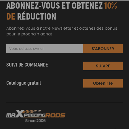
ABONNEZ-VOUS ET OBTENEZ
10%
DE
RÉDUCTION
Abonnez-vous à notre Newsletter et obtenez des bonus
pour le prochain achat
S'ABONNER
SUIVI DE COMMANDE
SUIVRE
Catalogue gratuit
Obtenir le
Catalogue