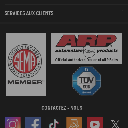
SERVICES AUX CLIENTS
CONTACTEZ - NOUS