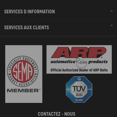
SERVICES D INFORMATION
SERVICES AUX CLIENTS
CONTACTEZ - NOUS