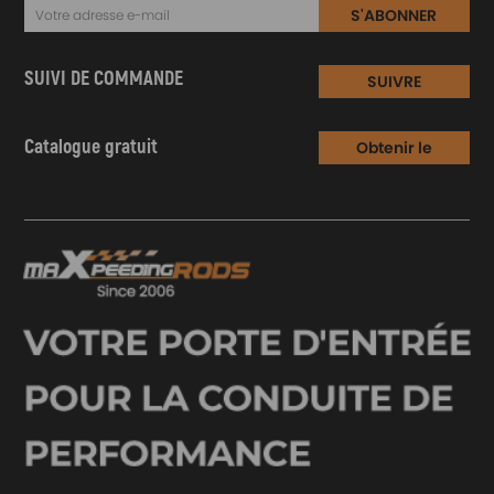
S'ABONNER
SUIVI DE COMMANDE
SUIVRE
Catalogue gratuit
Obtenir le
Catalogue