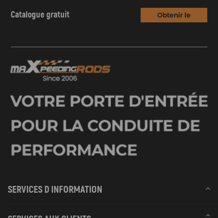
Catalogue gratuit
Obtenir le
Catalogue
SERVICES D INFORMATION