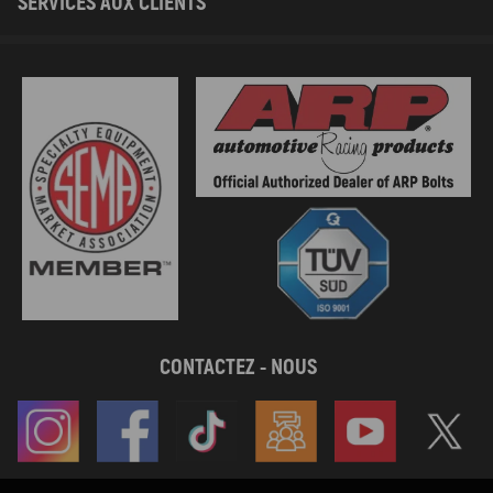
SERVICES AUX CLIENTS
CONTACTEZ - NOUS