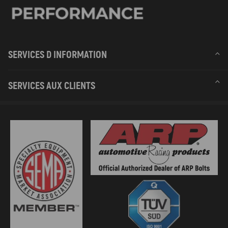
SERVICES D INFORMATION
SERVICES AUX CLIENTS