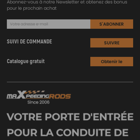
Abonnez-vous à notre Newsletter et obtenez des bonus
pour le prochain achat
S'ABONNER
SUIVI DE COMMANDE
SUIVRE
Catalogue gratuit
Obtenir le
Catalogue