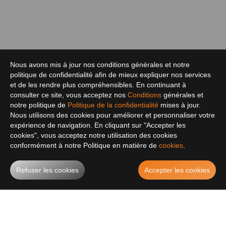
Nous avons mis à jour nos conditions générales et notre
politique de confidentialité afin de mieux expliquer nos services
et de les rendre plus compréhensibles. En continuant à
consulter ce site, vous acceptez nos
Conditions
générales et
notre politique de
Politique de la confidentialité
mises à jour.
Nous utilisons des cookies pour améliorer et personnaliser votre
expérience de navigation. En cliquant sur "Accepter les
cookies", vous acceptez notre utilisation des cookies
conformément à notre Politique en matière de
cookies
.
Refuser les cookies
Accepter les cookies