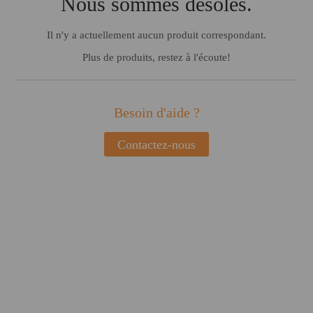
Nous sommes désolés.
Il n'y a actuellement aucun produit correspondant.
Plus de produits, restez à l'écoute!
Besoin d'aide ?
Contactez-nous