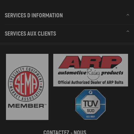
SERVICES D INFORMATION
SERVICES AUX CLIENTS
CONTACTEZ - NOUS