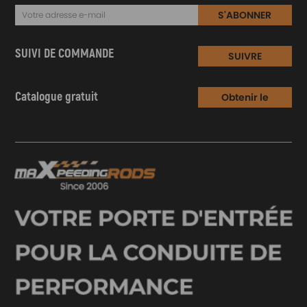
S'ABONNER
SUIVI DE COMMANDE
SUIVRE
Catalogue gratuit
Obtenir le
Catalogue