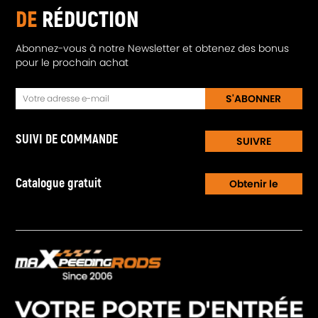
DE
RÉDUCTION
Abonnez-vous à notre Newsletter et obtenez des bonus
pour le prochain achat
S'ABONNER
SUIVI DE COMMANDE
SUIVRE
Catalogue gratuit
Obtenir le
Catalogue