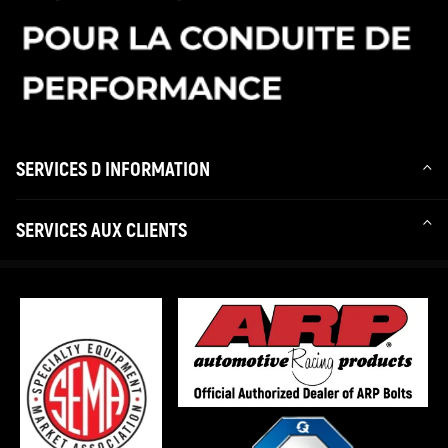
SERVICES D INFORMATION
SERVICES AUX CLIENTS