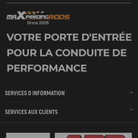
SERVICES D INFORMATION
SERVICES AUX CLIENTS