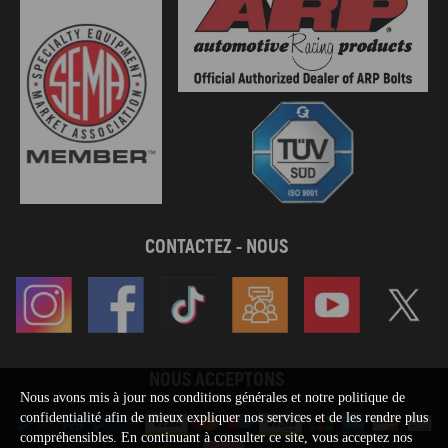
CONTACTEZ - NOUS
NOUS ACCEPTONS
Nous avons mis à jour nos conditions générales et notre politique de
confidentialité afin de mieux expliquer nos services et de les rendre plus
compréhensibles. En continuant à consulter ce site, vous acceptez nos