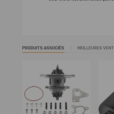
PRODUITS ASSOCIÉS
MEILLEURES VEN