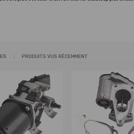
TES
PRODUITS VUS RÉCEMMENT