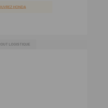
OUVREZ HONDA
COUT LOGISTIQUE