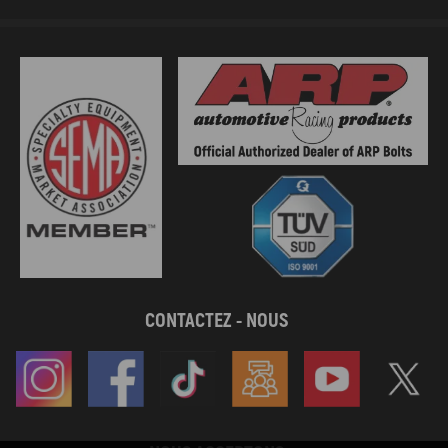
CONTACTEZ - NOUS