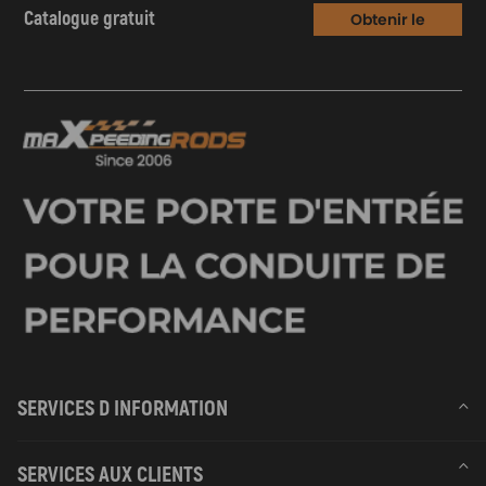
Catalogue gratuit
Obtenir le
Catalogue
SERVICES D INFORMATION
SERVICES AUX CLIENTS