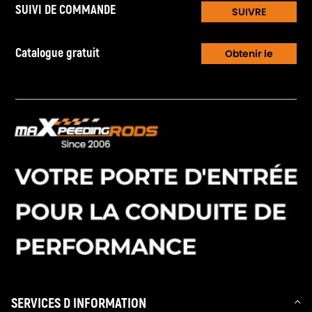
SUIVI DE COMMANDE
SUIVRE
Catalogue gratuit
Obtenir le
Catalogue
SERVICES D INFORMATION