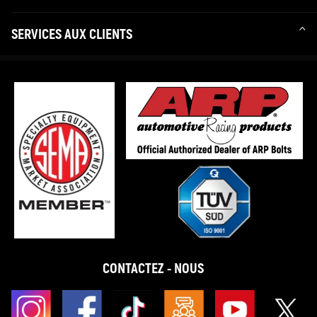
SERVICES AUX CLIENTS
CONTACTEZ - NOUS