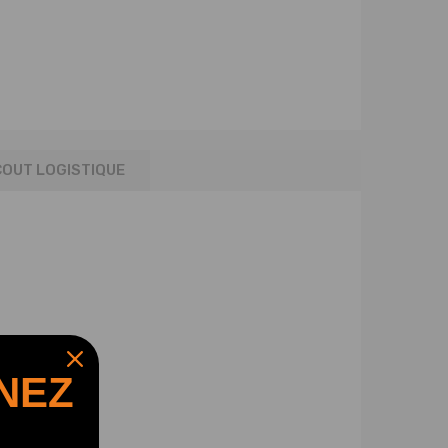
COUT LOGISTIQUE
NEZ