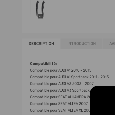
DESCRIPTION
INTRODUCTION
AVI
Compatibilité:
Compatible pour AUDI A1 2010 - 2015
Compatible pour AUDI A1 Sportback 2011 - 2015
Compatible pour AUDI A3 2003 - 2007
Compatible pour AUDI A3 Sportback 2007 - 2013
Compatible pour SEAT ALHAMBRA 2010 - 2015
Compatible pour SEAT ALTEA 2007
Compatible pour SEAT ALTEA XL 2007