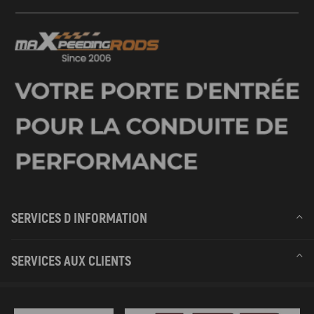
SERVICES D INFORMATION
SERVICES AUX CLIENTS