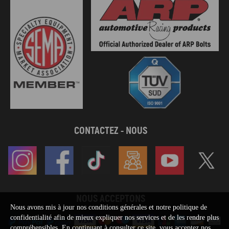
CONTACTEZ - NOUS
NOUS ACCEPTONS
Nous avons mis à jour nos conditions générales et notre politique de
confidentialité afin de mieux expliquer nos services et de les rendre plus
compréhensibles. En continuant à consulter ce site, vous acceptez nos