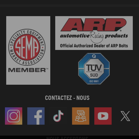
CONTACTEZ - NOUS