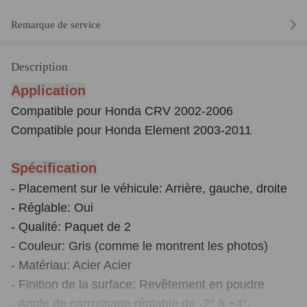
Remarque de service
Description
Application
Compatible pour Honda CRV 2002-2006
Compatible pour Honda Element 2003-2011
Spécification
- Placement sur le véhicule: Arrière, gauche, droite
- Réglable: Oui
- Qualité: Paquet de 2
- Couleur: Gris (comme le montrent les photos)
- Matériau: Acier Acier
- Finition de la surface: Revêtement en poudre
- Angle de carrossage réglable de -2° à +4°.