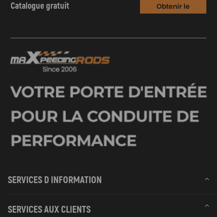
Catalogue gratuit
Obtenir le
Catalogue
SERVICES D INFORMATION
SERVICES AUX CLIENTS