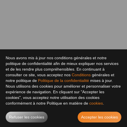
Nous avons mis à jour nos conditions générales et notre
politique de confidentialité afin de mieux expliquer nos services
et de les rendre plus compréhensibles. En continuant à
consulter ce site, vous acceptez nos
Conditions
générales et
notre politique de
Politique de la confidentialité
mises à jour.
Nous utilisons des cookies pour améliorer et personnaliser votre
expérience de navigation. En cliquant sur "Accepter les
cookies", vous acceptez notre utilisation des cookies
conformément à notre Politique en matière de
cookies
.
Refuser les cookies
Accepter les cookies