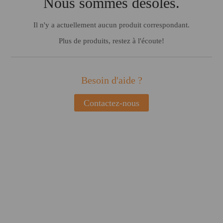
Nous sommes désolés.
Il n'y a actuellement aucun produit correspondant.
Plus de produits, restez à l'écoute!
Besoin d'aide ?
Contactez-nous