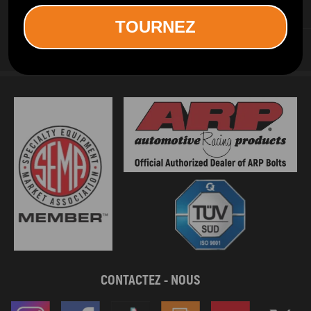
SERVICES D INFORMATION
TOURNEZ
SERVICES AUX CLIENTS
CONTACTEZ - NOUS