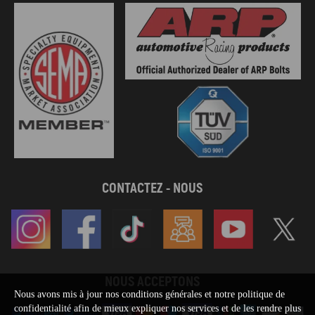
CONTACTEZ - NOUS
NOUS ACCEPTONS
Nous avons mis à jour nos conditions générales et notre politique de
confidentialité afin de mieux expliquer nos services et de les rendre plus