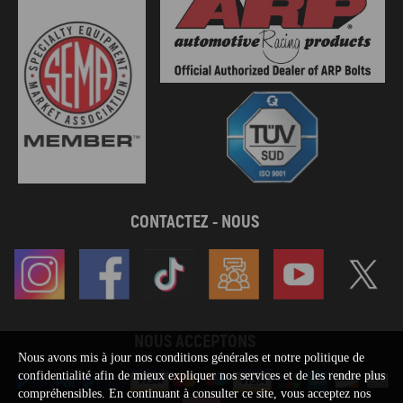
CONTACTEZ - NOUS
NOUS ACCEPTONS
Nous avons mis à jour nos conditions générales et notre politique de
confidentialité afin de mieux expliquer nos services et de les rendre plus
compréhensibles. En continuant à consulter ce site, vous acceptez nos