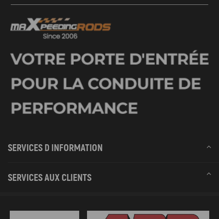
SERVICES D INFORMATION
SERVICES AUX CLIENTS